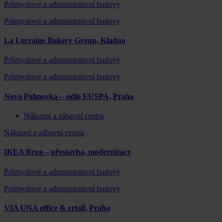
Průmyslové a administrativní budovy
Průmyslové a administrativní budovy
La Lorraine Bakery Group, Kladno
Průmyslové a administrativní budovy
Průmyslové a administrativní budovy
Nová Palmovka – sídlo EUSPA, Praha
Nákupní a zábavní centra
Nákupní a zábavní centra
IKEA Brno – přestavba, modernizace
Průmyslové a administrativní budovy
Průmyslové a administrativní budovy
VIA UNA office & retail, Praha