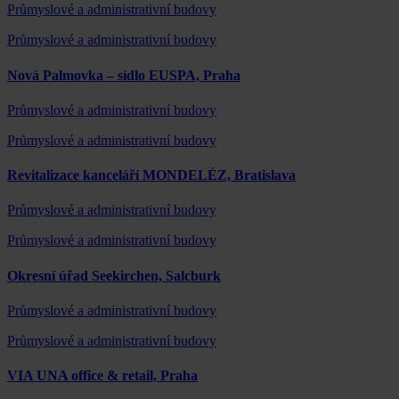
Průmyslové a administrativní budovy
Průmyslové a administrativní budovy
Nová Palmovka – sídlo EUSPA, Praha
Průmyslové a administrativní budovy
Průmyslové a administrativní budovy
Revitalizace kanceláří MONDELÉZ, Bratislava
Průmyslové a administrativní budovy
Průmyslové a administrativní budovy
Okresní úřad Seekirchen, Salcburk
Průmyslové a administrativní budovy
Průmyslové a administrativní budovy
VIA UNA office & retail, Praha