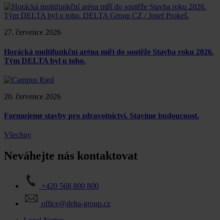
27. července 2026
Horácká multifunkční aréna míří do soutěže Stavba roku 2026.
Tým DELTA byl u toho.
20. července 2026
Formujeme stavby pro zdravotnictví. Stavíme budoucnost.
Všechny
Neváhejte nás kontaktovat
+420 568 800 800
office@delta-group.cz