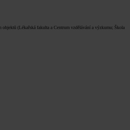
 objektů (Lékařská fakulta a Centrum vzdělávání a výzkumu; Škola