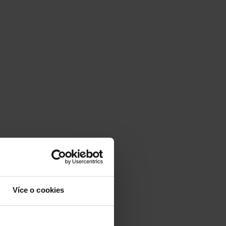
Více o cookies