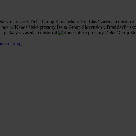
are on Xing