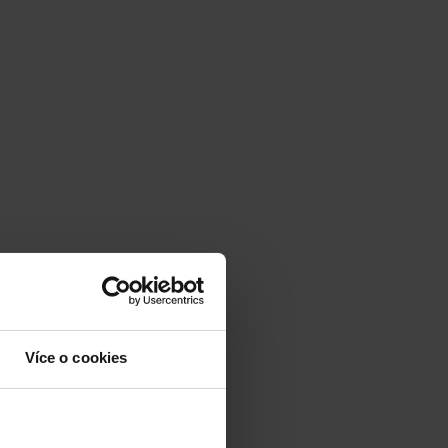
Více o cookies