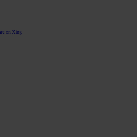
are on Xing