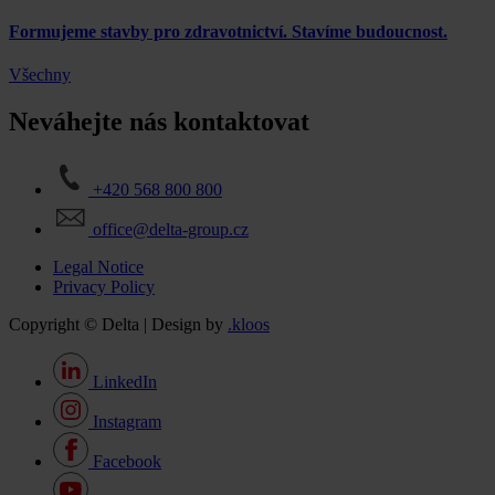
Formujeme stavby pro zdravotnictví. Stavíme budoucnost.
Všechny
Neváhejte nás kontaktovat
+420 568 800 800
office@delta-group.cz
Legal Notice
Privacy Policy
Copyright © Delta | Design by
.kloos
LinkedIn
Instagram
Facebook