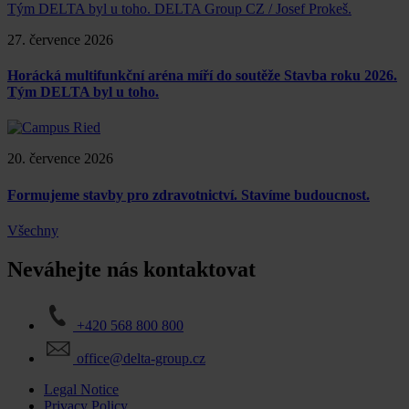
27. července 2026
Horácká multifunkční aréna míří do soutěže Stavba roku 2026.
Tým DELTA byl u toho.
20. července 2026
Formujeme stavby pro zdravotnictví. Stavíme budoucnost.
Všechny
Neváhejte nás kontaktovat
+420 568 800 800
office@delta-group.cz
Legal Notice
Privacy Policy